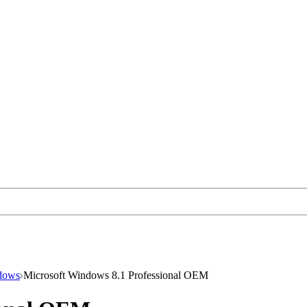
dows
Microsoft Windows 8.1 Professional OEM