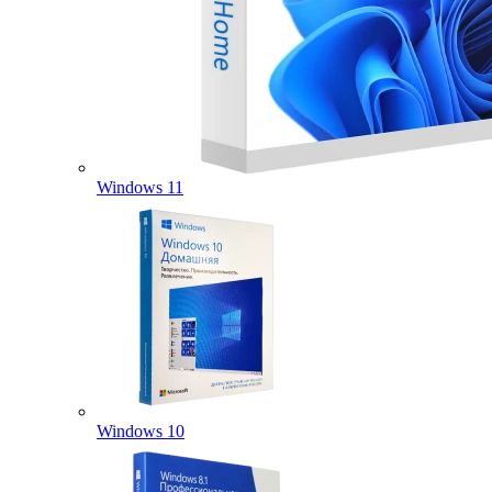
Windows 11
Windows 10