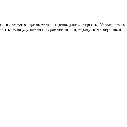
т использовать приложения предыдущих версий. Может быть
ности, была улучшена по сравнению с предыдущими версиями.