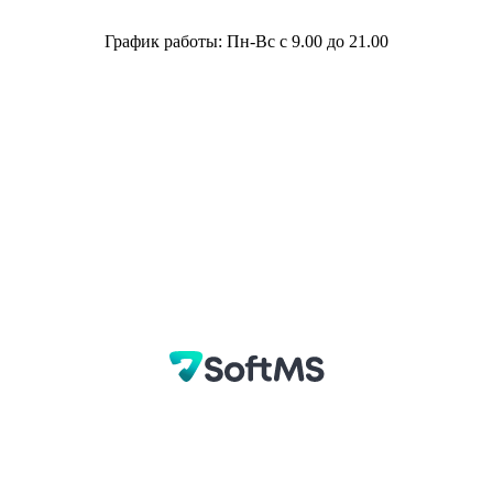
График работы: Пн-Вс с 9.00 до 21.00