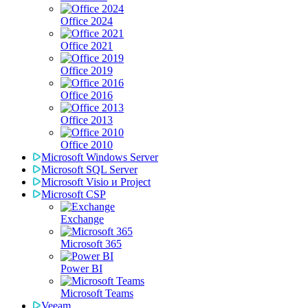
Office 2024
Office 2021
Office 2019
Office 2016
Office 2013
Office 2010
Microsoft Windows Server
Microsoft SQL Server
Microsoft Visio и Project
Microsoft CSP
Exchange
Microsoft 365
Power BI
Microsoft Teams
Veeam