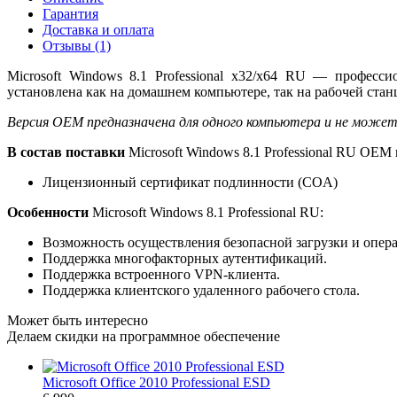
Гарантия
Доставка и оплата
Отзывы
(1)
Microsoft Windows 8.1 Professional x32/x64 RU — профес
установлена как на домашнем компьютере, так на рабочей ста
Версия OEM предназначена для одного компьютера и не может 
В состав поставки
Microsoft Windows 8.1 Professional RU OEM 
Лицензионный сертификат подлинности (COA)
Особенности
Microsoft Windows 8.1 Professional RU:
Возможность осуществления безопасной загрузки и опер
Поддержка многофакторных аутентификаций.
Поддержка встроенного VPN-клиента.
Поддержка клиентского удаленного рабочего стола.
Может быть интересно
Делаем скидки на программное обеспечение
Microsoft Office 2010 Professional ESD