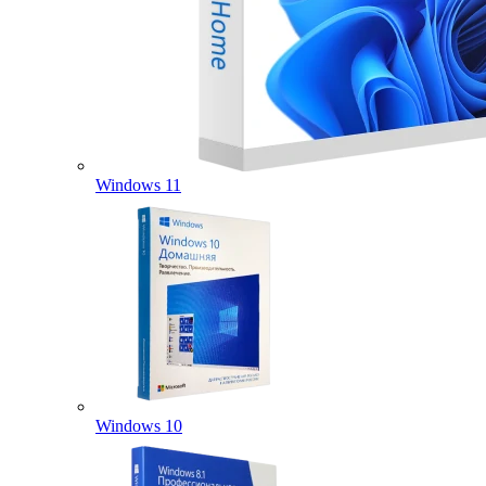
Windows 11
Windows 10