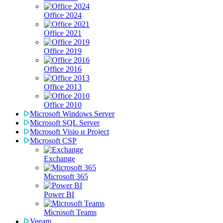
Office 2024
Office 2021
Office 2019
Office 2016
Office 2013
Office 2010
Microsoft Windows Server
Microsoft SQL Server
Microsoft Visio и Project
Microsoft CSP
Exchange
Microsoft 365
Power BI
Microsoft Teams
Veeam