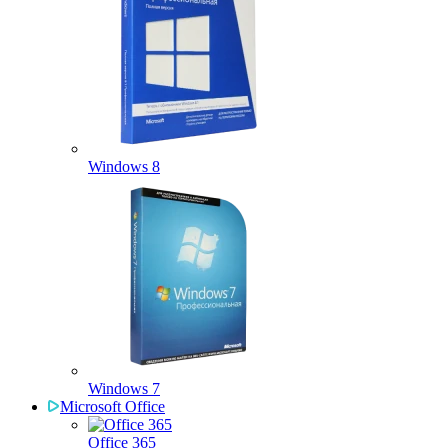
Windows 8
Windows 7
Microsoft Office
Office 365