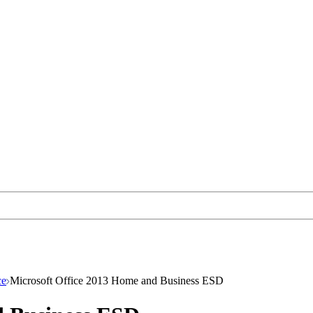
ce
Microsoft Office 2013 Home and Business ESD