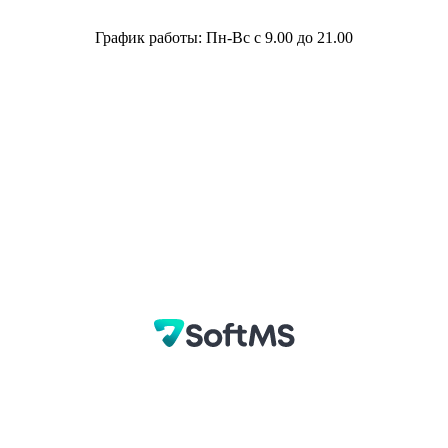
График работы: Пн-Вс с 9.00 до 21.00