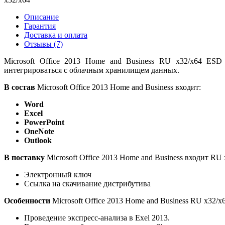
Описание
Гарантия
Доставка и оплата
Отзывы
(7)
Microsoft Office 2013 Home and Business RU x32/x64 ES
интегрироваться с облачным хранилищем данных.
В состав
Microsoft Office 2013 Home and Business входит:
Word
Excel
PowerPoint
OneNote
Outlook
В поставку
Microsoft Office 2013 Home and Business входит RU
Электронный ключ
Ссылка на скачивание дистрибутива
Особенности
Microsoft Office 2013 Home and Business RU x32/x
Проведение экспресс-анализа в Exel 2013.