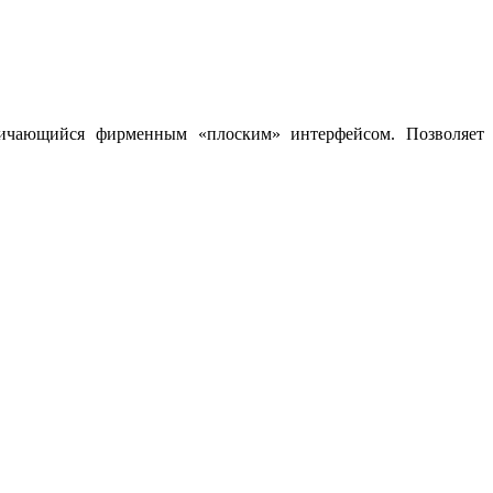
тличающийся фирменным «плоским» интерфейсом. Позволяет