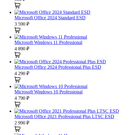
Microsoft Office 2024 Standard ESD
3 590
₽
Microsoft Windows 11 Professional
4 890
₽
Microsoft Office 2024 Professional Plus ESD
4 290
₽
Microsoft Windows 10 Professional
4 790
₽
Microsoft Office 2021 Professional Plus LTSC ESD
2 990
₽