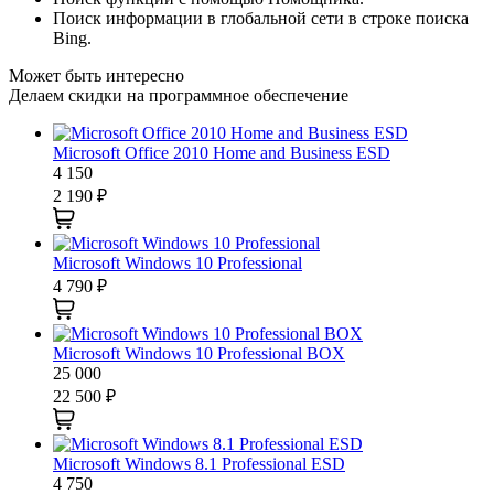
Поиск информации в глобальной сети в строке поиска
Bing.
Может быть интересно
Делаем скидки на программное обеспечение
Microsoft Office 2010 Home and Business ESD
4 150
2 190
₽
Microsoft Windows 10 Professional
4 790
₽
Microsoft Windows 10 Professional BOX
25 000
22 500
₽
Microsoft Windows 8.1 Professional ESD
4 750