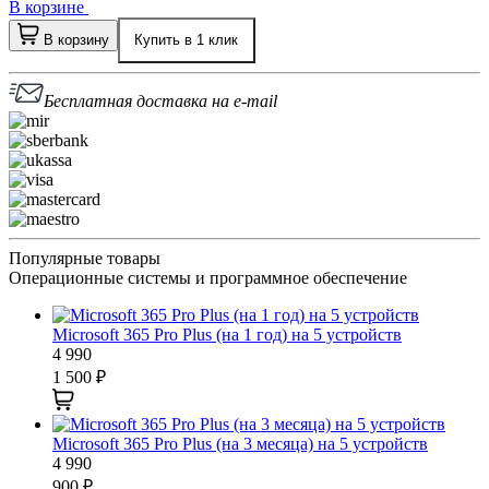
В корзине
В корзину
Купить в 1 клик
Бесплатная доставка на e-mail
Популярные товары
Операционные системы и программное обеспечение
Microsoft 365 Pro Plus (на 1 год) на 5 устройств
4 990
1 500
₽
Microsoft 365 Pro Plus (на 3 месяца) на 5 устройств
4 990
900
₽