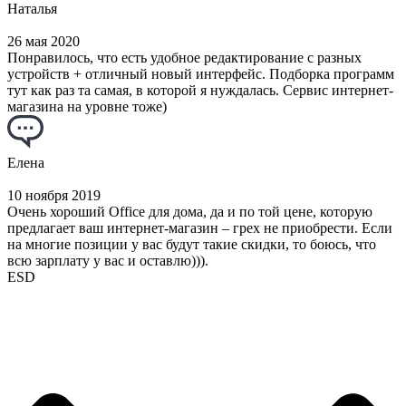
Наталья
26 мая 2020
Понравилось, что есть удобное редактирование с разных
устройств + отличный новый интерфейс. Подборка программ
тут как раз та самая, в которой я нуждалась. Сервис интернет-
магазина на уровне тоже)
Елена
10 ноября 2019
Очень хороший Office для дома, да и по той цене, которую
предлагает ваш интернет-магазин – грех не приобрести. Если
на многие позиции у вас будут такие скидки, то боюсь, что
всю зарплату у вас и оставлю))).
ESD