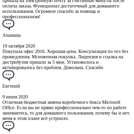
пришла на электронную почту за считанные минуты после
оплаты заказа. Функционал достаточный для домашнего
использования. Огромное спасибо за помощь и
профессионализм!
Anastasia
19 октября 2020
Покупала офис 2016. Хорошая цена. Консультация по тел без
промедления. Мгновенная покупка. Лицензия и ссылка на
дистрибутив пришли за 5 мин. Установилось и
активировалось без проблем. Довольна. Спасибо
Евгений
9 июня 2020
Отличная бюджетная замена коробочного бокса Microsoft
Office. Если вы не прямо профессионально чем-то по работе
занимаетесь, то для домашнего пользования, почему бы и нет.
меня в этом плане всё устроило.