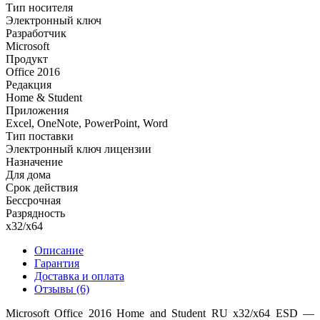
Тип носителя
Электронный ключ
Разработчик
Microsoft
Продукт
Office 2016
Редакция
Home & Student
Приложения
Excel, OneNote, PowerPoint, Word
Тип поставки
Электронный ключ лицензии
Назначение
Для дома
Срок действия
Бессрочная
Разрядность
x32/x64
Описание
Гарантия
Доставка и оплата
Отзывы
(6)
Microsoft Office 2016 Home and Student RU x32/x64 ESD —