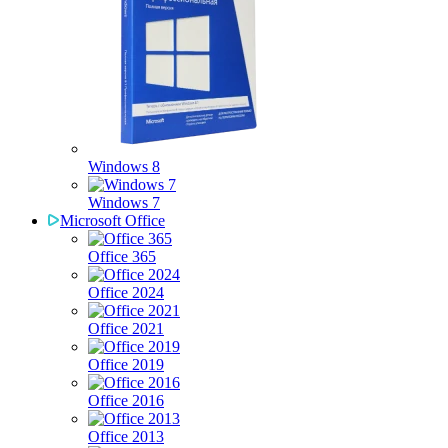
Windows 8
Windows 7
Microsoft Office
Office 365
Office 2024
Office 2021
Office 2019
Office 2016
Office 2013