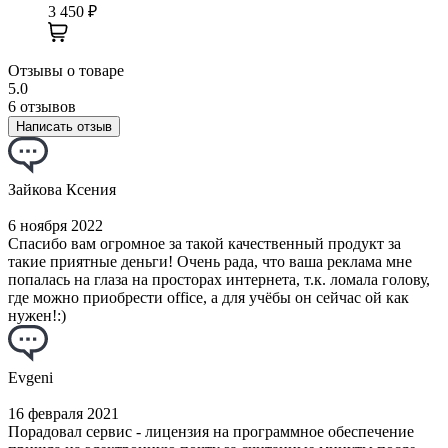
3 450
₽
Отзывы о товаре
5.0
6 отзывов
Написать отзыв
Зайкова Ксения
6 ноября 2022
Спасибо вам огромное за такой качественный продукт за
такие приятные деньги! Очень рада, что ваша реклама мне
попалась на глаза на просторах интернета, т.к. ломала голову,
где можно приобрести office, а для учёбы он сейчас ой как
нужен!:)
Evgeni
16 февраля 2021
Порадовал сервис - лицензия на программное обеспечение