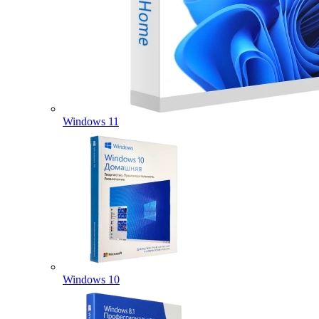
Windows 11
Windows 10