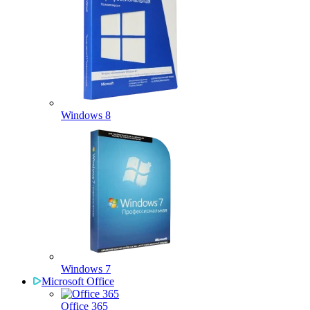
Windows 8
Windows 7
Microsoft Office
Office 365