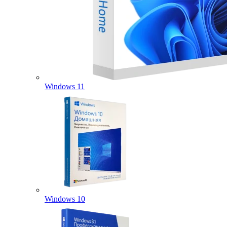
Windows 11
Windows 10