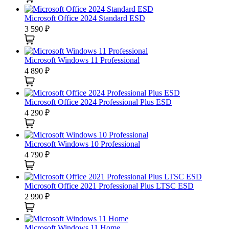
Microsoft Office 2024 Standard ESD
3 590
₽
Microsoft Windows 11 Professional
4 890
₽
Microsoft Office 2024 Professional Plus ESD
4 290
₽
Microsoft Windows 10 Professional
4 790
₽
Microsoft Office 2021 Professional Plus LTSC ESD
2 990
₽
Microsoft Windows 11 Home