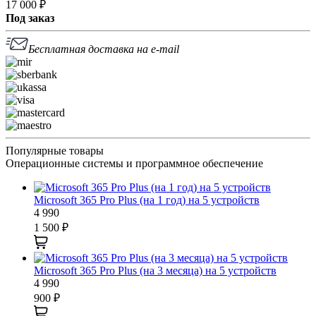
17 000
₽
Под заказ
Бесплатная доставка на e-mail
Популярные товары
Операционные системы и программное обеспечение
Microsoft 365 Pro Plus (на 1 год) на 5 устройств
4 990
1 500
₽
Microsoft 365 Pro Plus (на 3 месяца) на 5 устройств
4 990
900
₽