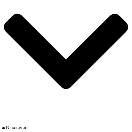
В наличии