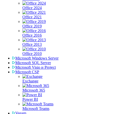
Office 2024
Office 2021
Office 2019
Office 2016
Office 2013
Office 2010
Microsoft Windows Server
Microsoft SQL Server
Microsoft Visio и Project
Microsoft CSP
Exchange
Microsoft 365
Power BI
Microsoft Teams
Veeam