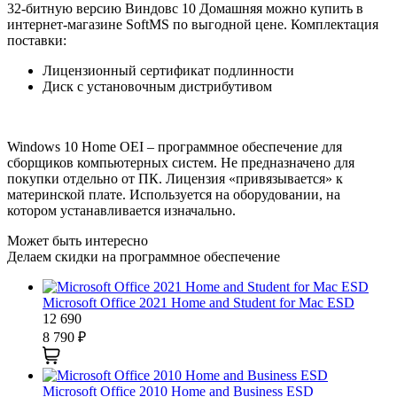
32-битную версию Виндовс 10 Домашняя можно купить в
интернет-магазине SoftMS по выгодной цене. Комплектация
поставки:
Лицензионный сертификат подлинности
Диск с установочным дистрибутивом
Windows 10 Home OEI – программное обеспечение для
сборщиков компьютерных систем. Не предназначено для
покупки отдельно от ПК. Лицензия «привязывается» к
материнской плате. Используется на оборудовании, на
котором устанавливается изначально.
Может быть интересно
Делаем скидки на программное обеспечение
Microsoft Office 2021 Home and Student for Mac ESD
12 690
8 790
₽
Microsoft Office 2010 Home and Business ESD