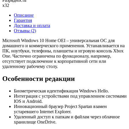
Разрядность
x32
Описание
Гарантия
Доставка и оплата
Отзывы
(2)
Microsoft Windows 10 Home OEI – универсальная ОС для
домашнего и коммерческого применения. Устанавливается на
ПК, ноутбуки, телефоны, планшеты и игровую консоль Xbox
One. Частично ограничена по функционалу, например,
отсутствует подключение к корпоративной сети или
удаленному рабочему столу.
Особенности редакции
Биометрическая идентификация Windows Hello.
Интеграция с устройствами под управлением системами
IOS и Android.
Инновационный браузер Project Spartan взамен
устаревшего Internet Explorer.
Удаленный доступ к папкам и файлам через облачное
хранилище OneDrive.