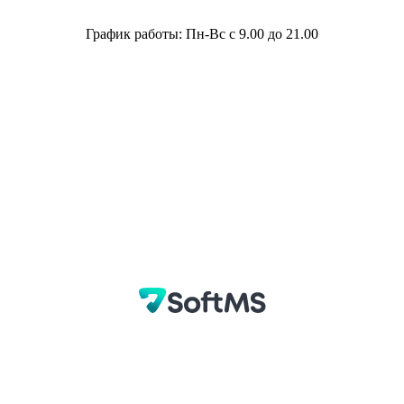
График работы: Пн-Вс с 9.00 до 21.00