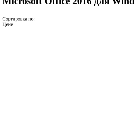
Microsoft Office 2016 для Win
Сортировка по:
Цене