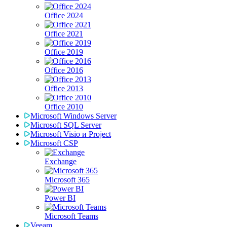
Office 2024
Office 2021
Office 2019
Office 2016
Office 2013
Office 2010
Microsoft Windows Server
Microsoft SQL Server
Microsoft Visio и Project
Microsoft CSP
Exchange
Microsoft 365
Power BI
Microsoft Teams
Veeam