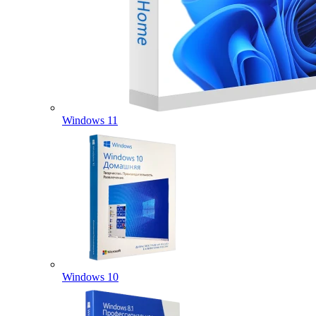
Windows 11
Windows 10