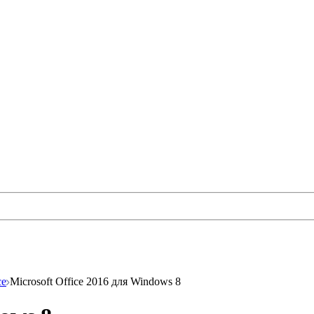
ce
Microsoft Office 2016 для Windows 8