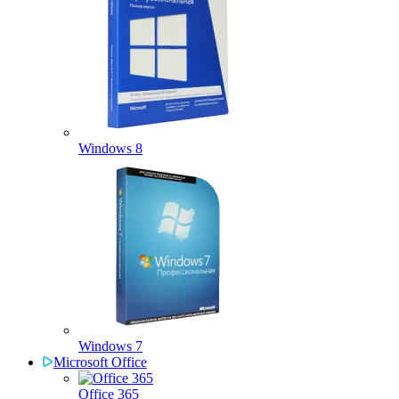
Windows 8
Windows 7
Microsoft Office
Office 365