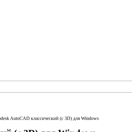
odesk AutoCAD классический (с 3D) для Windows