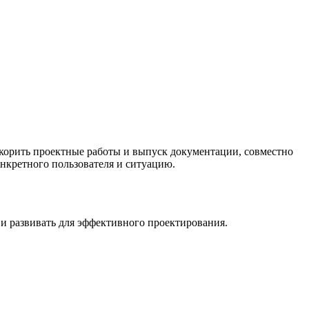
корить проектные работы и выпуск документации, совместно
онкретного пользователя и ситуацию.
 развивать для эффективного проектирования.