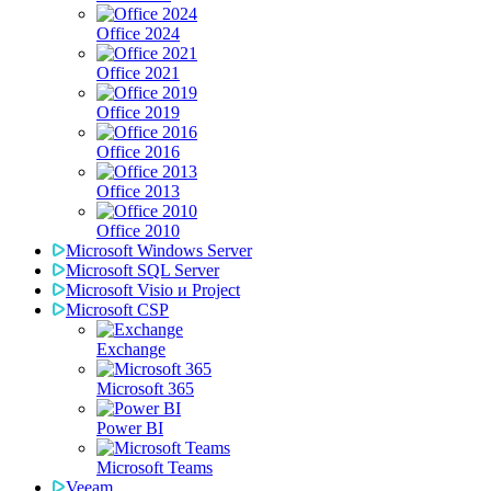
Office 2024
Office 2021
Office 2019
Office 2016
Office 2013
Office 2010
Microsoft Windows Server
Microsoft SQL Server
Microsoft Visio и Project
Microsoft CSP
Exchange
Microsoft 365
Power BI
Microsoft Teams
Veeam