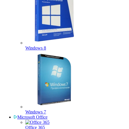
Windows 8
Windows 7
Microsoft Office
Office 365