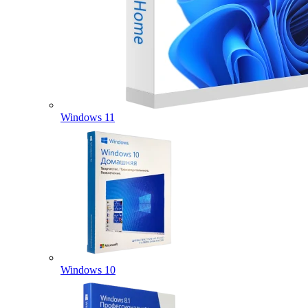
Windows 11
Windows 10