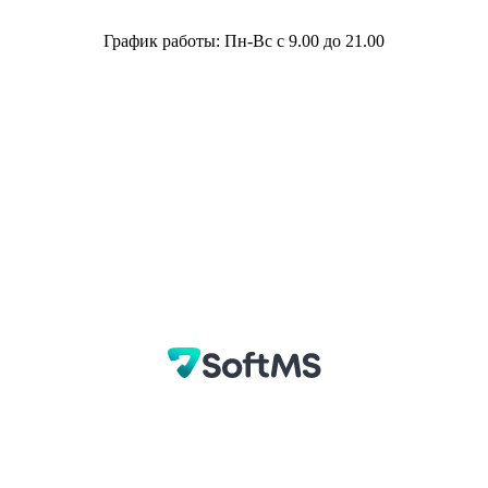
График работы: Пн-Вс с 9.00 до 21.00