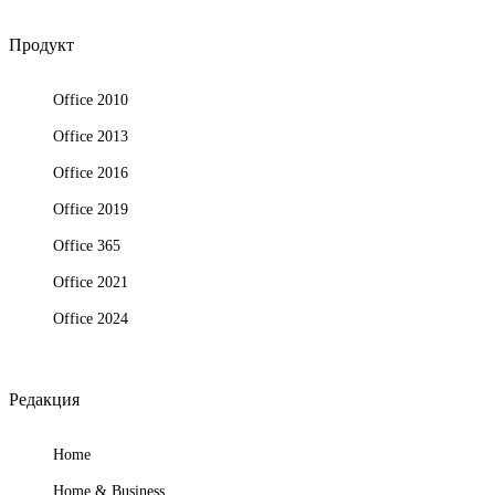
Продукт
Office 2010
Office 2013
Office 2016
Office 2019
Office 365
Office 2021
Office 2024
Редакция
Home
Home & Business