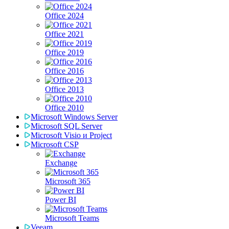
Office 2024
Office 2021
Office 2019
Office 2016
Office 2013
Office 2010
Microsoft Windows Server
Microsoft SQL Server
Microsoft Visio и Project
Microsoft CSP
Exchange
Microsoft 365
Power BI
Microsoft Teams
Veeam