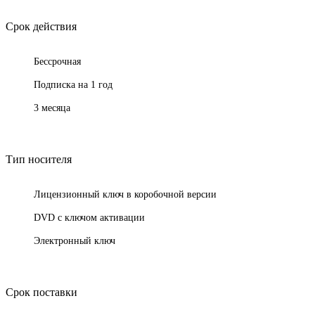
Срок действия
Бессрочная
Подписка на 1 год
3 месяца
Тип носителя
Лицензионный ключ в коробочной версии
DVD с ключом активации
Электронный ключ
Срок поставки