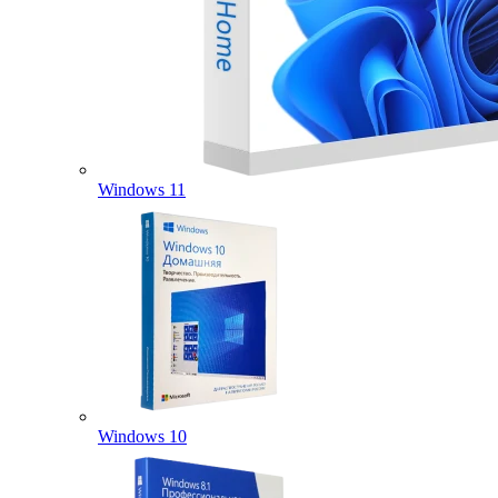
Windows 11
Windows 10