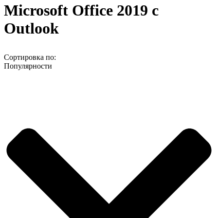
Microsoft Office 2019 с
Outlook
Сортировка по:
Популярности