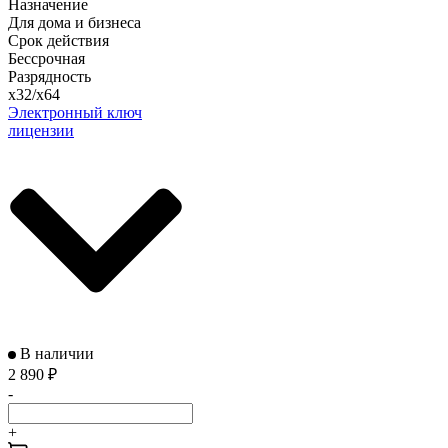
Назначение
Для дома и бизнеса
Срок действия
Бессрочная
Разрядность
x32/x64
Электронный ключ
лицензии
В наличии
2 890
₽
-
+