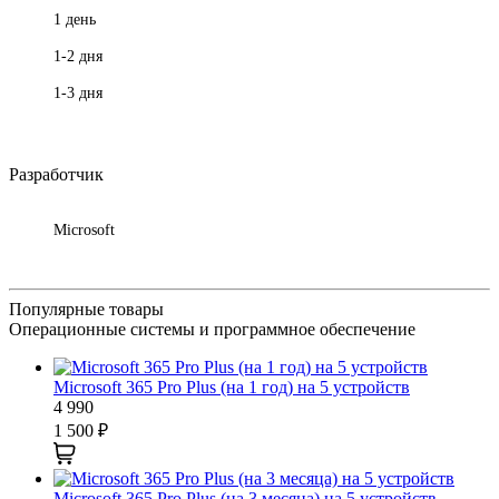
1 день
1-2 дня
1-3 дня
Разработчик
Microsoft
Популярные товары
Операционные системы и программное обеспечение
Microsoft 365 Pro Plus (на 1 год) на 5 устройств
4 990
1 500
₽
Microsoft 365 Pro Plus (на 3 месяца) на 5 устройств