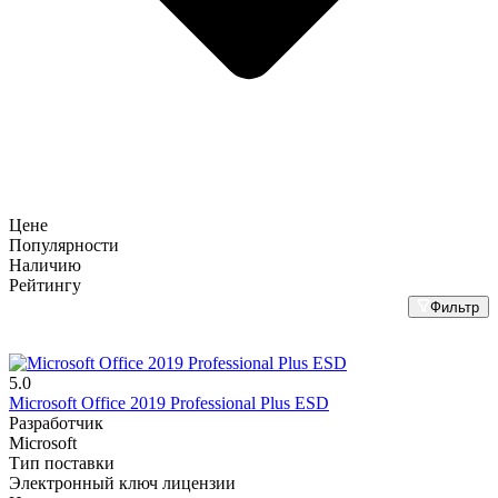
Цене
Популярности
Наличию
Рейтингу
Фильтр
5.0
Microsoft Office 2019 Professional Plus ESD
Разработчик
Microsoft
Тип поставки
Электронный ключ лицензии