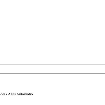
desk Alias Autostudio