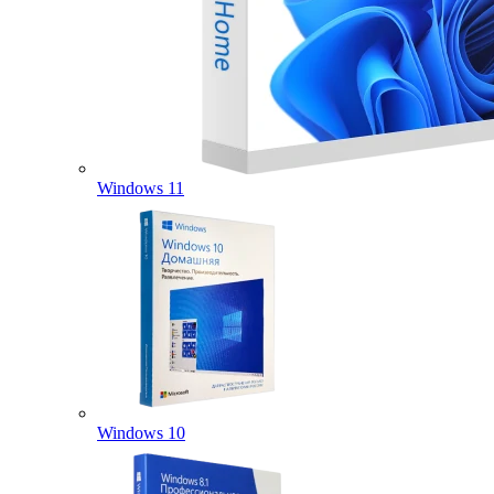
Windows 11
Windows 10