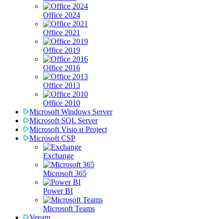
Office 2024
Office 2021
Office 2019
Office 2016
Office 2013
Office 2010
Microsoft Windows Server
Microsoft SQL Server
Microsoft Visio и Project
Microsoft CSP
Exchange
Microsoft 365
Power BI
Microsoft Teams
Veeam