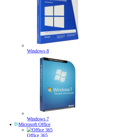
Windows 8
Windows 7
Microsoft Office
Office 365