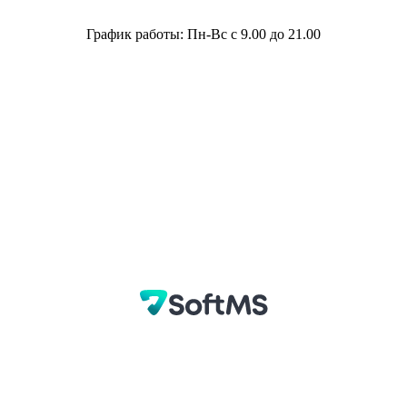
График работы: Пн-Вс с 9.00 до 21.00